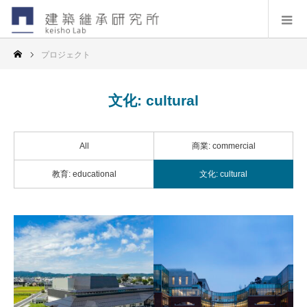
プロジェクト
文化: cultural
All
商業: commercial
教育: educational
文化: cultural